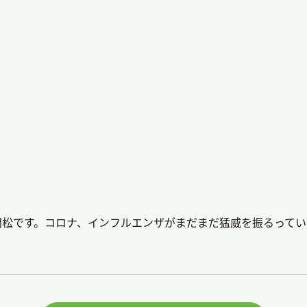
門松です。コロナ、インフルエンザがまだまだ猛威を振るって