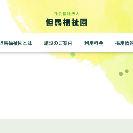
但馬福祉園とは
施設のご案内
利用料金
採用情