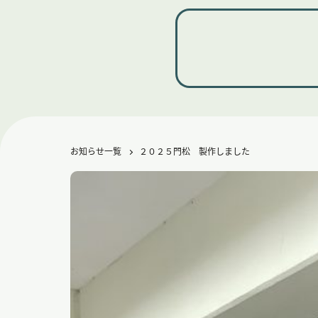
お知らせ一覧
２０２５門松 製作しました