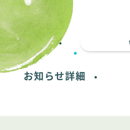
お知らせ詳細