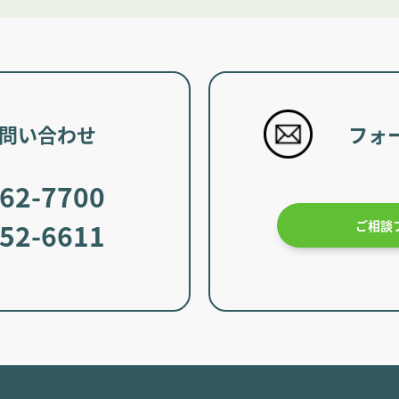
問い合わせ
フォ
62-7700
52-6611
ご相談