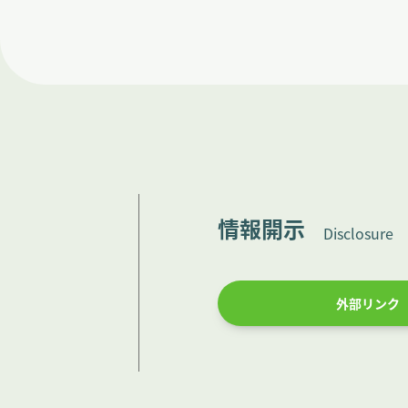
情報開示
Disclosure
外部リンク