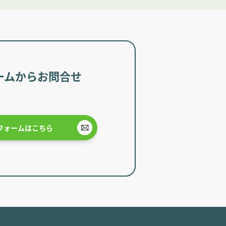
ームからお問合せ
フォームはこちら