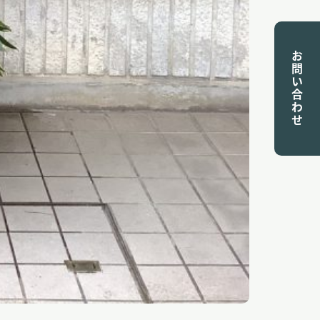
お問い合わせ