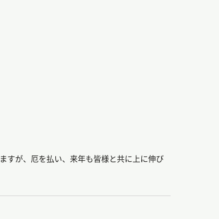
いますが、厄を払い、来年も皆様と共に上に伸び