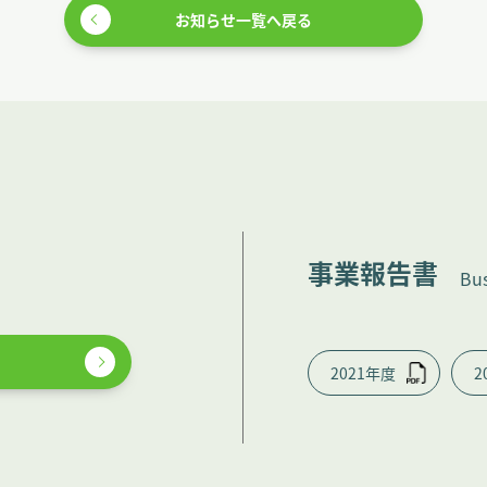
お知らせ一覧へ戻る
事業報告書
Bus
2021年度
2